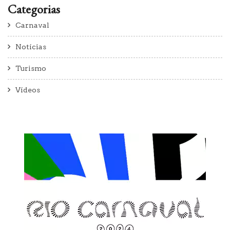
Categorias
Carnaval
Notícias
Turismo
Vídeos