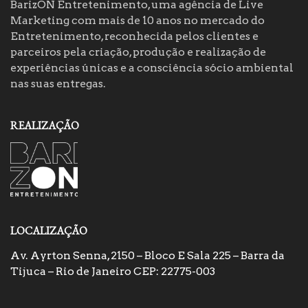
BarizON Entretenimento, uma agência de Live
Marketing com mais de 10 anos no mercado do
Entretenimento, reconhecida pelos clientes e
parceiros pela criação, produção e realização de
experiências únicas e a consciência sócio ambiental
nas suas entregas.
REALIZAÇÃO
LOCALIZAÇÃO
Av. Ayrton Senna, 2150 – Bloco E Sala 225 – Barra da
Tijuca – Rio de Janeiro CEP: 22775-003