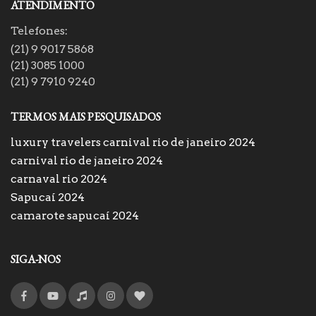
ATENDIMENTO
Telefones:
(21) 9 9017 5868
(21) 3085 1000
(21) 9 7910 9240
TERMOS MAIS PESQUISADOS
luxury travelers carnival rio de janeiro 2024
carnival rio de janeiro 2024
carnaval rio 2024
Sapucaí 2024
camarote sapucaí 2024
SIGA-NOS