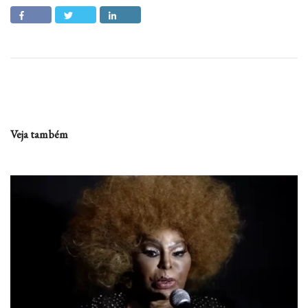
Veja também