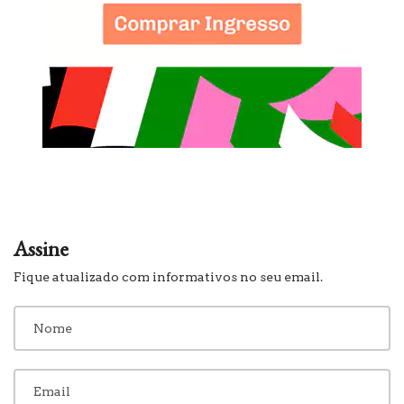
Assine
Fique atualizado com informativos no seu email.