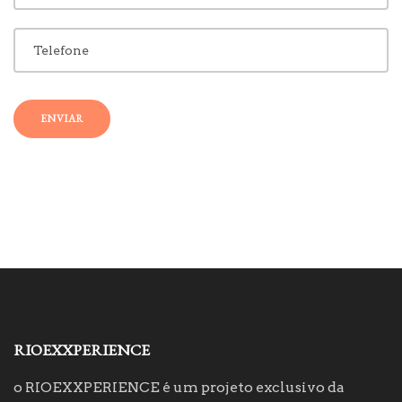
ENVIAR
RIOEXXPERIENCE
o RIOEXXPERIENCE é um projeto exclusivo da