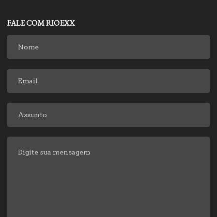
FALE COM RIOEXX