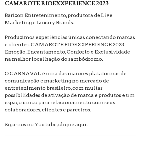
CAMAROTE RIOEXXPERIENCE 2023
Barizon Entretenimento, produtora de Live
Marketing e Luxury Brands.
Produzimos experiências únicas conectando marcas
e clientes. CAMAROTE RIOEXXPERIENCE 2023
Emoção, Encantamento, Conforto e Exclusividade
na melhor localização do sambódromo.
O CARNAVAL é uma das maiores plataformas de
comunicação e marketing no mercado de
entretenimento brasileiro, com muitas
possibilidades de ativação de marca e produtos e um
espaço único para relacionamento com seus
colaboradores, clientes e parceiros.
Siga-nos no Youtube, clique aqui.