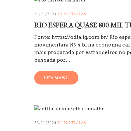
30/01/2024
IN
NOTÍCIAS
RIO ESPERA QUASE 800 MIL 
Fonte: https://odia.ig.com.br/ Rio esp
movimentará R$ 4 bi na economia cari
mais procurada por estrangeiros no pe
buscada por…
LEIA MAIS
22/01/2024
IN
NOTÍCIAS