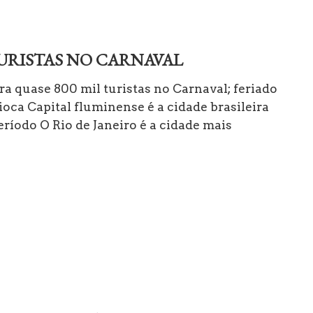
TURISTAS NO CARNAVAL
era quase 800 mil turistas no Carnaval; feriado
oca Capital fluminense é a cidade brasileira
ríodo O Rio de Janeiro é a cidade mais