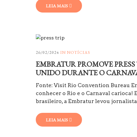
LEIA MAIS
26/02/2024
IN
NOTÍCIAS
EMBRATUR PROMOVE PRESS 
UNIDO DURANTE O CARNAV
Fonte: Visit Rio Convention Bureau Em
conhecer o Rio e o Carnaval carioca!
brasileiro, a Embratur levou jornalist
LEIA MAIS