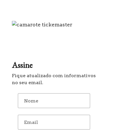
Assine
Fique atualizado com informativos
no seu email.