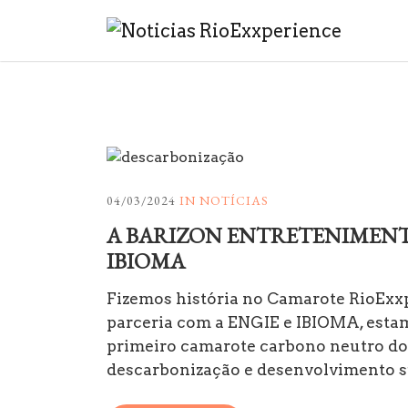
04/03/2024
IN
NOTÍCIAS
A BARIZON ENTRETENIMENT
IBIOMA
Fizemos história no Camarote RioExx
parceria com a ENGIE e IBIOMA, estam
primeiro camarote carbono neutro do 
descarbonização e desenvolvimento s