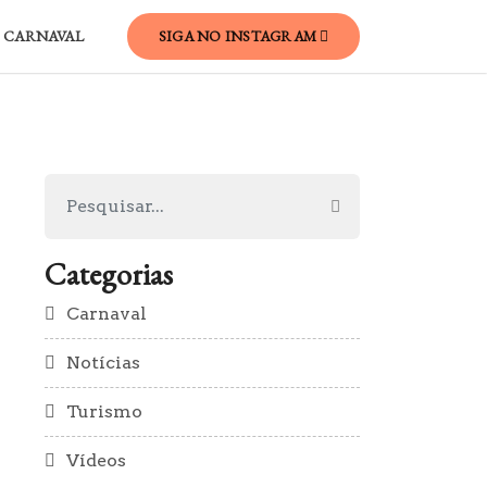
CARNAVAL
SIGA NO INSTAGRAM
Categorias
Carnaval
Notícias
Turismo
Vídeos