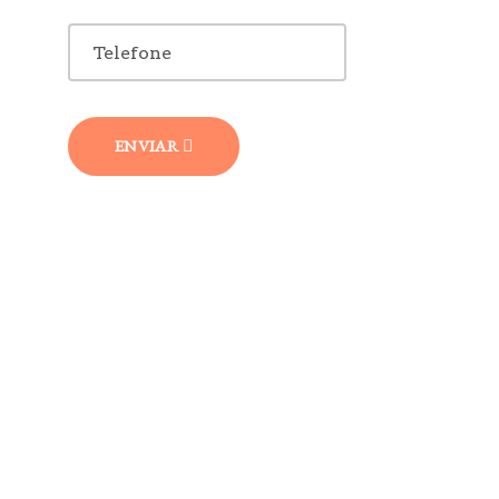
ENVIAR