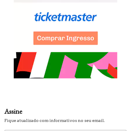
Assine
Fique atualizado com informativos no seu email.