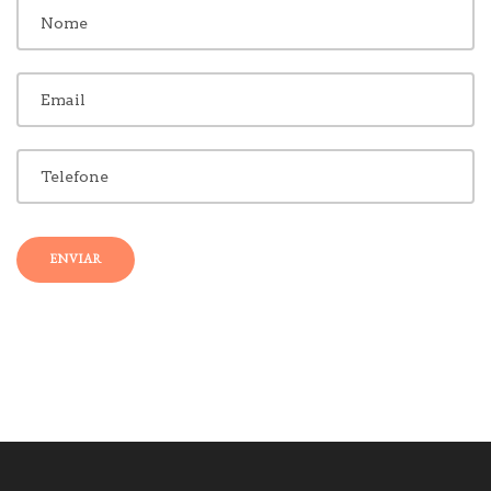
ENVIAR