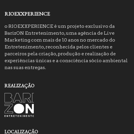
RIOEXXPERIENCE
o RIOEXXPERIENCE é um projeto exclusivo da
BarizON Entretenimento, uma agência de Live
Marketing com mais de 10 anos no mercado do
Entretenimento, reconhecida pelos clientes e
parceiros pela criação, produção e realização de
experiências únicas e a consciência sócio ambiental
nas suas entregas.
REALIZAÇÃO
LOCALIZAÇÃO