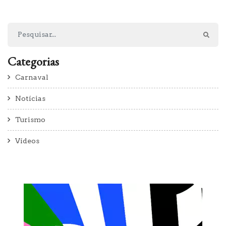
Categorias
Carnaval
Notícias
Turismo
Vídeos