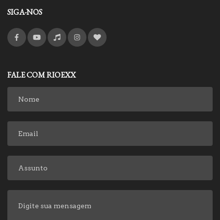
SIGA-NOS
FALE COM RIOEXX