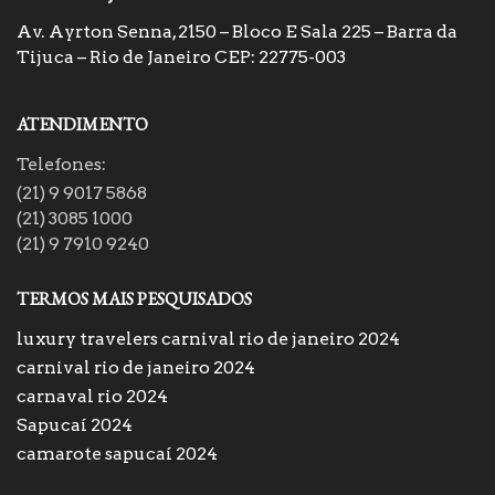
Av. Ayrton Senna, 2150 – Bloco E Sala 225 – Barra da
Tijuca – Rio de Janeiro CEP: 22775-003
ATENDIMENTO
Telefones:
(21) 9 9017 5868
(21) 3085 1000
(21) 9 7910 9240
TERMOS MAIS PESQUISADOS
luxury travelers carnival rio de janeiro 2024
carnival rio de janeiro 2024
carnaval rio 2024
Sapucaí 2024
camarote sapucaí 2024