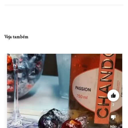
Veja também