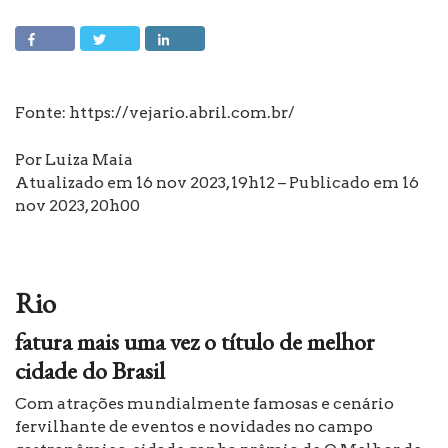
Fonte:
https://vejario.abril.com.br/
Por Luiza Maia
Atualizado em 16 nov 2023, 19h12 – Publicado em 16
nov 2023, 20h00
Rio
fatura mais uma vez o título de melhor
cidade do Brasil
Com atrações mundialmente famosas e cenário
fervilhante de eventos e novidades no campo