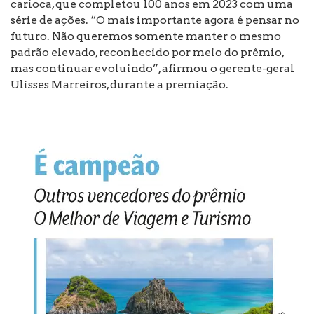
carioca, que completou 100 anos em 2023 com uma
série de ações. “O mais importante agora é pensar no
futuro. Não queremos somente manter o mesmo
padrão elevado, reconhecido por meio do prêmio,
mas continuar evoluindo”, afirmou o gerente-geral
Ulisses Marreiros, durante a premiação.