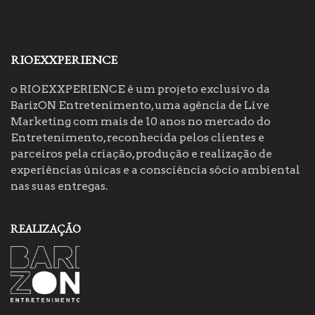
RIOEXXPERIENCE
o RIOEXXPERIENCE é um projeto exclusivo da
BarizON Entretenimento, uma agência de Live
Marketing com mais de 10 anos no mercado do
Entretenimento, reconhecida pelos clientes e
parceiros pela criação, produção e realização de
experiências únicas e a consciência sócio ambiental
nas suas entregas.
REALIZAÇÃO