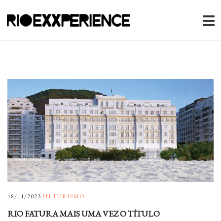
18/11/2023
IN
TURISMO
RIO FATURA MAIS UMA VEZ O TÍTULO