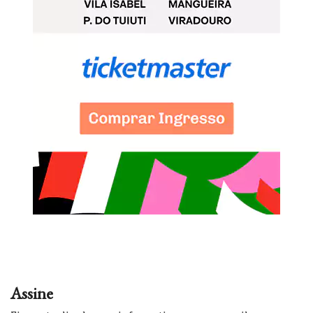
Assine