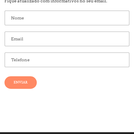
Fique atualizado com informativos no seu email.
ENVIAR