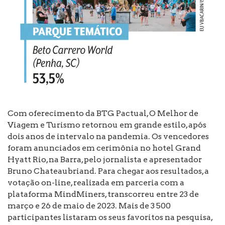
Com oferecimento da BTG Pactual, O Melhor de
Viagem e Turismo retornou em grande estilo, após
dois anos de intervalo na pandemia. Os vencedores
foram anunciados em cerimônia no hotel Grand
Hyatt Rio, na Barra, pelo jornalista e apresentador
Bruno Chateaubriand. Para chegar aos resultados, a
votação on-line, realizada em parceria com a
plataforma MindMiners, transcorreu entre 23 de
março e 26 de maio de 2023. Mais de 3 500
participantes listaram os seus favoritos na pesquisa,