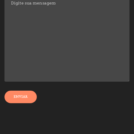
ENVIAR