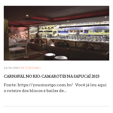
25/01/2023
IN
TURISMO
CARNAVAL NO RIO: CAMAROTES NA SAPUCAÍ 2023
Fonte: https://youmustgo.com.br/ Você já leu aqui
o roteiro dos blocos e bailes de...