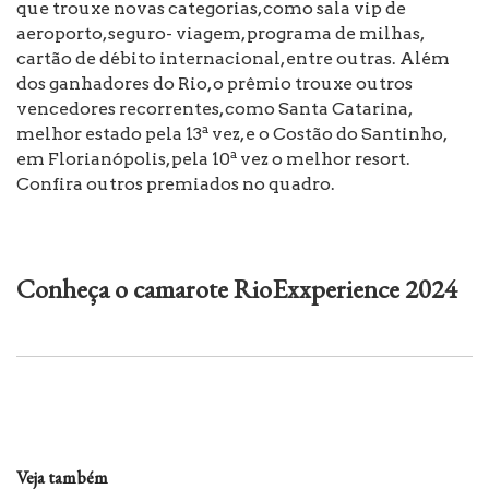
que trouxe novas categorias, como sala vip de
aeroporto, seguro- viagem, programa de milhas,
cartão de débito internacional, entre outras. Além
dos ganhadores do Rio, o prêmio trouxe outros
vencedores recorrentes, como Santa Catarina,
melhor estado pela 13ª vez, e o Costão do Santinho,
em Florianópolis, pela 10ª vez o melhor resort.
Confira outros premiados no quadro.
Conheça o camarote RioExxperience 2024
Veja também