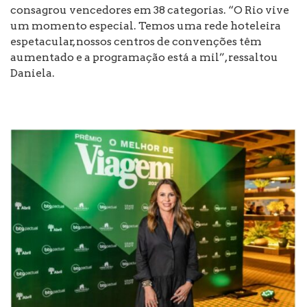
consagrou vencedores em 38 categorias. “O Rio vive
um momento especial. Temos uma rede hoteleira
espetacular, nossos centros de convenções têm
aumentado e a programação está a mil”, ressaltou
Daniela.