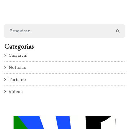
Categorias
Carnaval
Notícias
Turismo
Vídeos