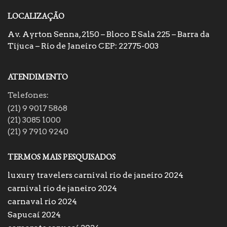
LOCALIZAÇÃO
Av. Ayrton Senna, 2150 – Bloco E Sala 225 – Barra da
Tijuca – Rio de Janeiro CEP: 22775-003
ATENDIMENTO
Telefones:
(21) 9 9017 5868
(21) 3085 1000
(21) 9 7910 9240
TERMOS MAIS PESQUISADOS
luxury travelers carnival rio de janeiro 2024
carnival rio de janeiro 2024
carnaval rio 2024
Sapucaí 2024